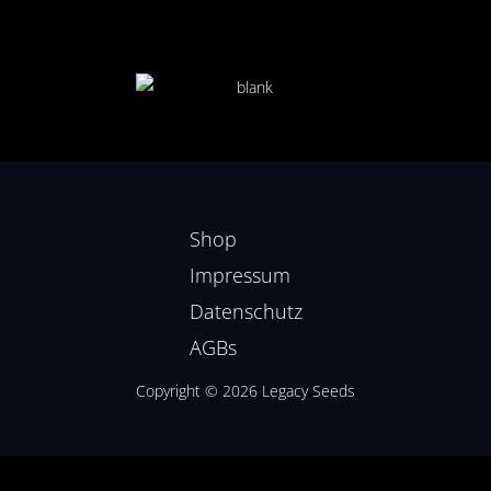
Shop
Impressum
Datenschutz
AGBs
Copyright © 2026 Legacy Seeds